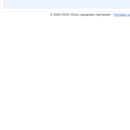
© 2026 ООО «Сеть городских порталов» ·
Реклама н